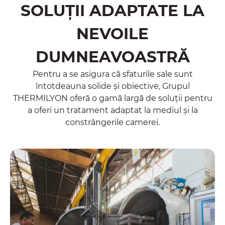
SOLUȚII ADAPTATE LA
NEVOILE
DUMNEAVOASTRĂ
Pentru a se asigura că sfaturile sale sunt
întotdeauna solide și obiective, Grupul
THERMILYON oferă o gamă largă de soluții pentru
a oferi un tratament adaptat la mediul și la
constrângerile camerei.
Tratament termic