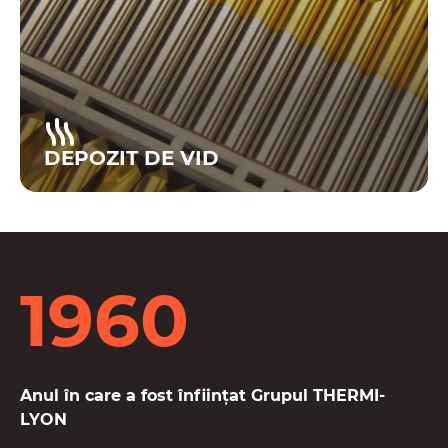
DEPOZIT DE VID
1960
Anul în care a fost înființat Grupul THERMI-
LYON