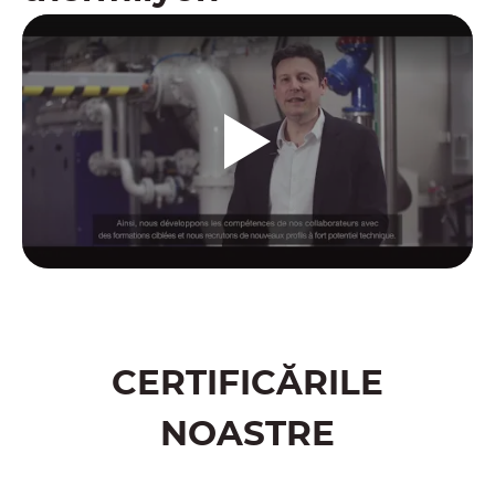
CERTIFICĂRILE
NOASTRE