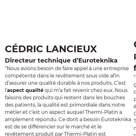
CÉDRIC LANCIEUX
Directeur technique d’Euroteknika
“Nous avions besoin de faire appel à une entreprise
compétente dans le revêtement sous vide afin
d’assurer une qualité durable à nos produits. C’est
l’
aspect qualité
qui m’a fait revenir chez eux. Nous
faisons des produits qui restent dans les bouches
des patients, la qualité est primordiale dans notre
métier et c’est un aspect auquel Thermi-Platin a
amplement répondu. Ce dont a besoin Euroteknika
est de se différencier sur le marché et le
revêtement produit par Thermi-Platin est