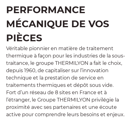
PERFORMANCE
MÉCANIQUE DE VOS
PIÈCES
Véritable pionnier en matière de traitement
thermique à façon pour les industries de la sous-
traitance, le groupe THERMILYON a fait le choix,
depuis 1960, de capitaliser sur l’innovation
technique et la prestation de service en
traitements thermiques et dépôt sous vide.
Fort d’un réseau de 8 sites en France et à
l’étranger, le Groupe THERMILYON privilégie la
proximité avec ses partenaires et une écoute
active pour comprendre leurs besoins et enjeux.
En savoir plus