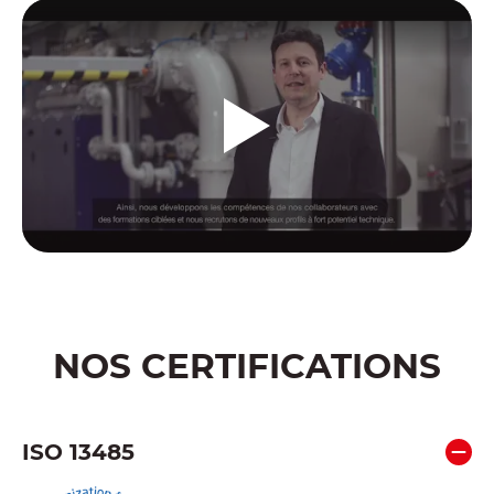
NOS CERTIFICATIONS
ISO 13485