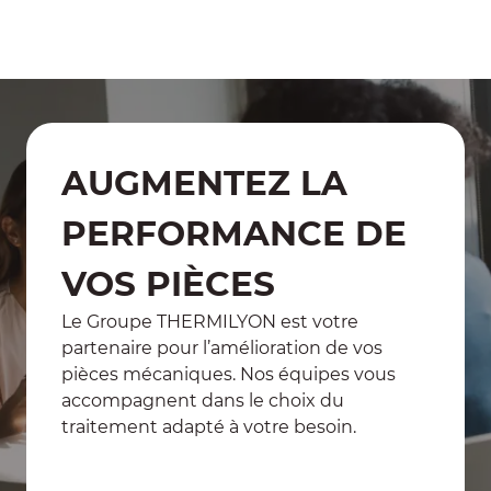
Voir toutes nos certifications
AUGMENTEZ LA
PERFORMANCE DE
VOS PIÈCES
Le Groupe THERMILYON est votre
partenaire pour l’amélioration de vos
pièces mécaniques. Nos équipes vous
accompagnent dans le choix du
traitement adapté à votre besoin.
Contactez-nous