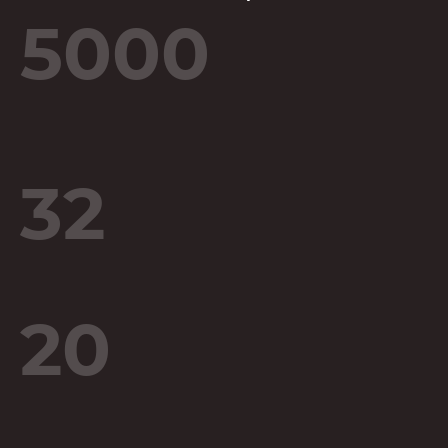
5000
32
20