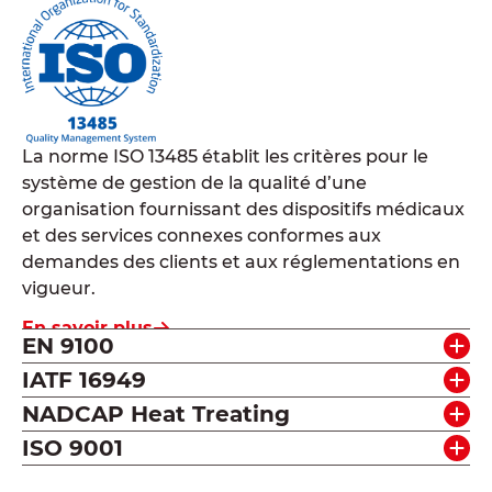
La norme ISO 13485 établit les critères pour le
système de gestion de la qualité d’une
organisation fournissant des dispositifs médicaux
et des services connexes conformes aux
demandes des clients et aux réglementations en
vigueur.
En savoir plus
EN 9100
IATF 16949
NADCAP Heat Treating
ISO 9001