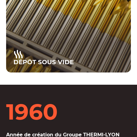
DÉPÔT SOUS VIDE
1960
Année de création du Groupe THERMI-LYON