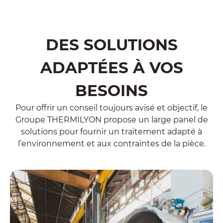
DES SOLUTIONS
ADAPTÉES À VOS
BESOINS
Pour offrir un conseil toujours avisé et objectif, le
Groupe THERMILYON propose un large panel de
solutions pour fournir un traitement adapté à
l’environnement et aux contraintes de la pièce.
Le traitement thermique