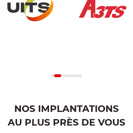
NOS IMPLANTATIONS
AU PLUS PRÈS DE VOUS