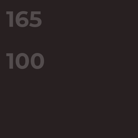
165
100