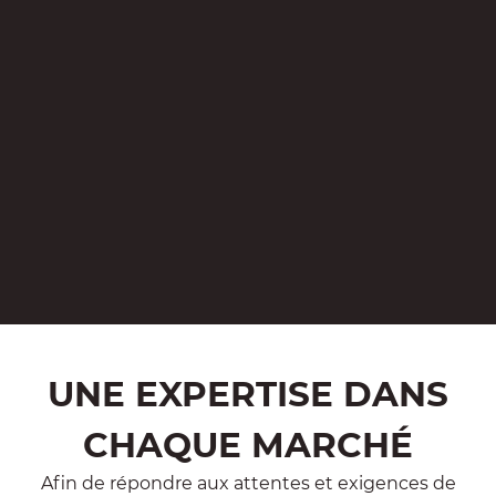
UNE EXPERTISE DANS
CHAQUE MARCHÉ
Afin de répondre aux attentes et exigences de