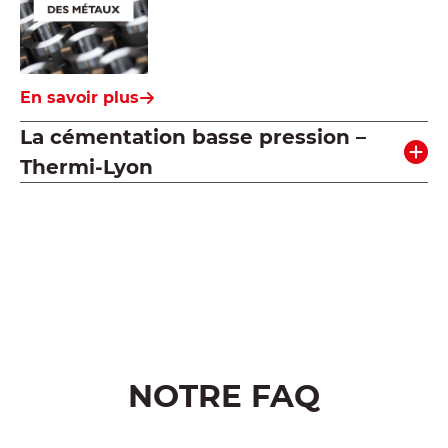
En savoir plus
La cémentation basse pression –
Thermi-Lyon
Voir toutes nos documentations
NOTRE FAQ