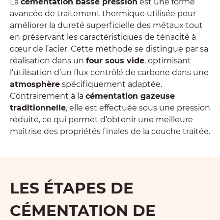
La
cémentation basse pression
est une forme
avancée de traitement thermique utilisée pour
améliorer la dureté superficielle des métaux tout
en préservant les caractéristiques de ténacité à
cœur de l’acier. Cette méthode se distingue par sa
réalisation dans un
four sous vide
, optimisant
l’utilisation d’un flux contrôlé de carbone dans une
atmosphère
spécifiquement adaptée.
Contrairement à la
cémentation gazeuse
traditionnelle
, elle est effectuée sous une pression
réduite, ce qui permet d’obtenir une meilleure
maîtrise des propriétés finales de la couche traitée.
LES ÉTAPES DE
CÉMENTATION DE