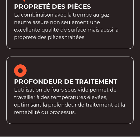
PROPRETÉ DES PIÈCES
La combinaison avec la trempe au gaz
neutre assure non seulement une
excellente qualité de surface mais aussi la
propreté des pièces traitées.
PROFONDEUR DE TRAITEMENT
L’utilisation de fours sous vide permet de
travailler à des températures élevées,
optimisant la profondeur de traitement et la
rentabilité du processus.