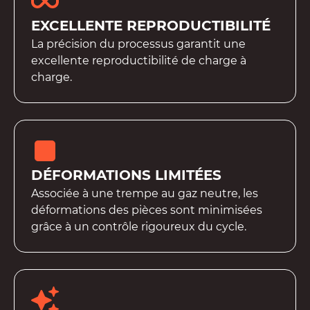
EXCELLENTE REPRODUCTIBILITÉ
La précision du processus garantit une
excellente reproductibilité de charge à
charge.
DÉFORMATIONS LIMITÉES
Associée à une trempe au gaz neutre, les
déformations des pièces sont minimisées
grâce à un contrôle rigoureux du cycle.