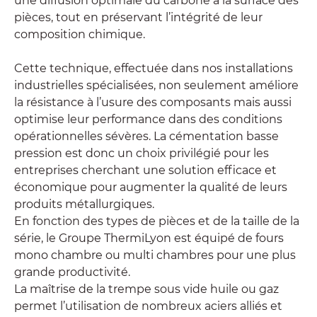
une diffusion optimale du carbone à la surface des
pièces, tout en préservant l’intégrité de leur
composition chimique.
Cette technique, effectuée dans nos installations
industrielles spécialisées, non seulement améliore
la résistance à l’usure des composants mais aussi
optimise leur performance dans des conditions
opérationnelles sévères. La cémentation basse
pression est donc un choix privilégié pour les
entreprises cherchant une solution efficace et
économique pour augmenter la qualité de leurs
produits métallurgiques.
En fonction des types de pièces et de la taille de la
série, le Groupe ThermiLyon est équipé de fours
mono chambre ou multi chambres pour une plus
grande productivité.
La maîtrise de la trempe sous vide huile ou gaz
permet l’utilisation de nombreux aciers alliés et