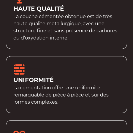
HAUTE QUALITÉ
La couche cémentée obtenue est de très
haute qualité métallurgique, avec une
structure fine et sans présence de carbures
ou d’oxydation interne.
UNIFORMITÉ
La cémentation offre une uniformité
remarquable de pièce à pièce et sur des
formes complexes.