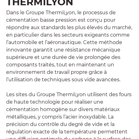
THERMILYON
Dans le Groupe ThermiLyon, le processus de
cémentation basse pression est conçu pour
répondre aux standards les plus élevés du marché,
en particulier dans les secteurs exigeants comme
l’automobile et l’aéronautique. Cette méthode
innovante garantit une résistance mécanique
supérieure et une durée de vie prolongée des
composants traités, tout en maintenant un
environnement de travail propre grâce à
l’utilisation de techniques sous vide avancées.
Les sites du Groupe ThermiLyon utilisent des fours
de haute technologie pour réaliser une
cémentation homogène sur divers matériaux
métalliques, y compris l’acier inoxydable. La
précision du contrôle du degré de vide et la
régulation exacte de la température permettent