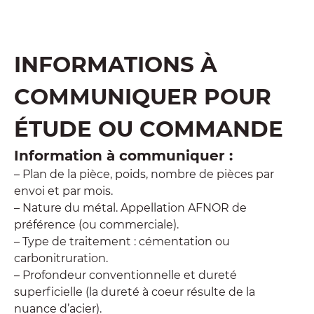
INFORMATIONS À
COMMUNIQUER POUR
ÉTUDE OU COMMANDE
Information à communiquer :
– Plan de la pièce, poids, nombre de pièces par
envoi et par mois.
– Nature du métal. Appellation AFNOR de
préférence (ou commerciale).
– Type de traitement : cémentation ou
carbonitruration.
– Profondeur conventionnelle et dureté
superficielle (la dureté à coeur résulte de la
nuance d’acier).