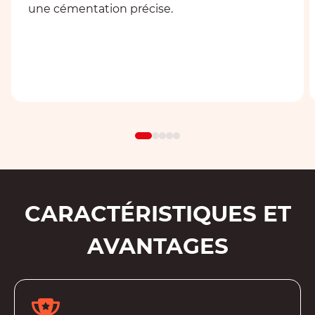
une cémentation précise.
CARACTÉRISTIQUES ET
AVANTAGES