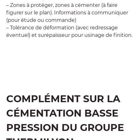
– Zones à protéger, zones à cémenter (à faire
figurer sur le plan). Informations à communiquer
(pour étude ou commande)
– Tolérance de déformation (avec redressage
éventuel) et surépaisseur pour usinage de finition.
Demandez un devis
COMPLÉMENT SUR LA
CÉMENTATION BASSE
PRESSION DU GROUPE