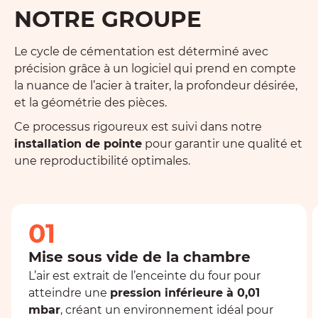
NOTRE GROUPE
Le cycle de cémentation est déterminé avec
précision grâce à un logiciel qui prend en compte
la nuance de l’acier à traiter, la profondeur désirée,
et la géométrie des pièces.
Ce processus rigoureux est suivi dans notre
installation de pointe
pour garantir une qualité et
une reproductibilité optimales.
01
Mise sous vide de la chambre
L’air est extrait de l’enceinte du four pour
atteindre une
pression inférieure à 0,01
mbar
, créant un environnement idéal pour