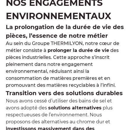
NOS ENGAGEMENTS
ENVIRONNEMENTAUX
La prolongation de la durée de vie des
pièces, l’essence de notre métier
Au sein du Groupe THERMILYON, notre cœur de
métier consiste à
prolonger la durée de vie
des
pièces industrielles. Cette approche s’inscrit
pleinement dans notre engagement
environnemental, réduisant ainsi la
consommation de matières premières et en
promouvant des matières recyclables à l’infini.
Transition vers des solutions durables
Nous avons cessé d’utiliser des bains de sel et
avons adopté des
solutions alternatives
plus
respectueuses de l’environnement. Nous
proposons des alternatives au chrome dur et
investissons massivement dans des