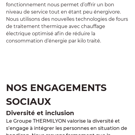
fonctionnement nous permet d’offrir un bon
niveau de service tout en étant peu énergivore.
Nous utilisons des nouvelles technologies de fours
de traitement thermique avec chauffage
électrique optimisé afin de réduire la
consommation d’énergie par kilo traité.
NOS ENGAGEMENTS
SOCIAUX
Diversité et inclusion
Le Groupe THERMILYON valorise la diversité et
s’engage à intégrer les personnes en situation de