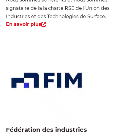
signataire de la la charte RSE de l’Union des
Industries et des Technologies de Surface.
En savoir plus
Fédération des industries