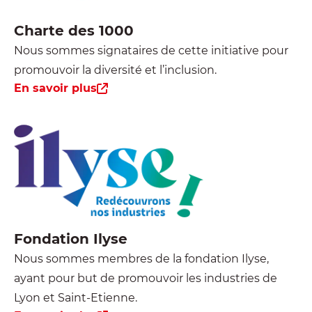
Charte des 1000
Nous sommes signataires de cette initiative pour
promouvoir la diversité et l’inclusion.
En savoir plus
Fondation Ilyse
Nous sommes membres de la fondation Ilyse,
ayant pour but de promouvoir les industries de
Lyon et Saint-Etienne.