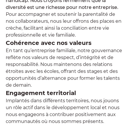
handicap. Nous croyons fermement que la
diversité est une richesse pour notre entreprise.
Pour accompagner et soutenir la parentalité de
nos collaborateurs, nous leur offrons des places en
crèche, facilitant ainsi la conciliation entre vie
professionnelle et vie familiale.
Cohérence avec nos valeurs
En tant qu’entreprise familiale, notre gouvernance
reflète nos valeurs de respect, d’intégrité et de
responsabilité. Nous maintenons des relations
étroites avec les écoles, offrant des stages et des
opportunités d’alternance pour former les talents
de demain.
Engagement territorial
Implantés dans différents territoires, nous jouons
un rôle actif dans le développement local et nous
nous engageons à contribuer positivement aux
communautés où nous sommes présents.