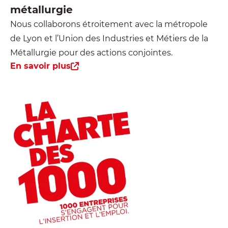
métallurgie
Nous collaborons étroitement avec la métropole
de Lyon et l’Union des Industries et Métiers de la
Métallurgie pour des actions conjointes.
En savoir plus