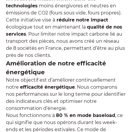
technologies
moins énergivores et neutres en
émissions de CO2 (fours sous vide, fours propres).
Cette initiative vise à
réduire notre impact
écologique tout en maintenant la
qualité de nos
services
. Pour limiter notre impact carbone lié au
transport des pièces, nous avons créé un réseau
de 8 sociétés en France, permettant d’être au plus
près de nos clients.
Amélioration de notre efficacité
énergétique
Notre objectif est d’améliorer continuellement
notre
efficacité énergétique
. Nous comparons
nos performances sur le long terme pour identifier
des indicateurs clés et optimiser notre
consommation d’énergie.
Nous fonctionnons à
80 % en mode baseload
, ce
qui signifie que nous opérons durant les week-
ends et les périodes estivales. Ce mode de