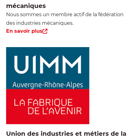
mécaniques
Nous sommes un membre actif de la fédération
des industries mécaniques.
En savoir plus
Union des industries et métiers de la