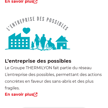
En savoir plus
L’entreprise des possibles
Le Groupe THERMILYON fait partie du réseau
L’entreprise des possibles, permettant des actions
concrètes en faveur des sans-abris et des plus
fragiles.
En savoir plus