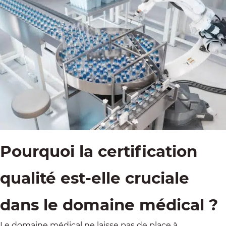
Pourquoi la certification
qualité est-elle cruciale
dans le domaine médical ?
Le domaine médical
ne laisse pas de place à