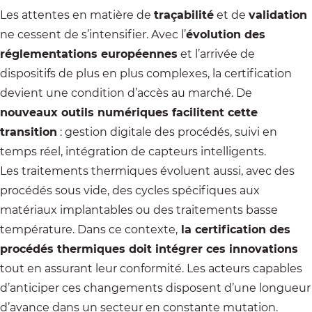
Les attentes en matière de
traçabilité
et de
validation
ne cessent de s’intensifier. Avec l’
évolution des
réglementations européennes
et l’arrivée de
dispositifs de plus en plus complexes, la certification
devient une condition d’accès au marché. De
nouveaux outils numériques facilitent cette
transition
: gestion digitale des procédés, suivi en
temps réel, intégration de capteurs intelligents.
Les traitements thermiques évoluent aussi, avec des
procédés sous vide, des cycles spécifiques aux
matériaux implantables ou des traitements basse
température. Dans ce contexte,
la certification des
procédés thermiques doit intégrer ces innovations
tout en assurant leur conformité. Les acteurs capables
d’anticiper ces changements disposent d’une longueur
d’avance dans un secteur en constante mutation.