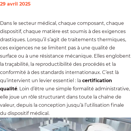
29 avril 2025
Dans le secteur médical, chaque composant, chaque
dispositif, chaque matière est soumis à des exigences
drastiques. Lorsqu’il s’agit de traitements thermiques,
ces exigences ne se limitent pas à une qualité de
surface ou à une résistance mécanique. Elles englobent
la traçabilité, la reproductibilité des procédés et la
conformité à des standards internationaux. C’est là
qu’intervient un levier essentiel : la
certification
qualité
. Loin d’être une simple formalité administrative,
elle joue un rôle structurant dans toute la chaîne de
valeur, depuis la conception jusqu’à l’utilisation finale
du dispositif médical.