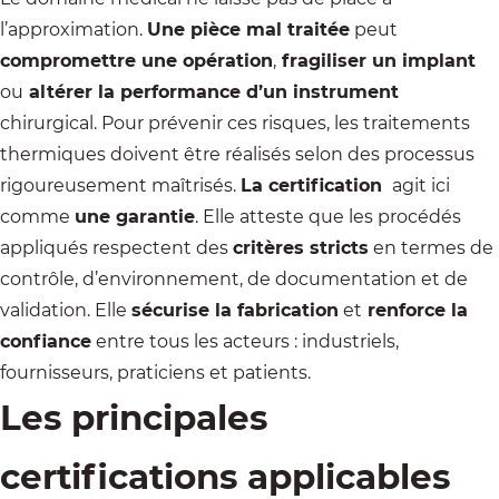
l’approximation.
Une pièce mal traitée
peut
compromettre une opération
,
fragiliser un implant
ou
altérer la performance d’un instrument
chirurgical. Pour prévenir ces risques, les traitements
thermiques doivent être réalisés selon des processus
rigoureusement maîtrisés.
La certification
agit ici
comme
une garantie
. Elle atteste que les procédés
appliqués respectent des
critères stricts
en termes de
contrôle, d’environnement, de documentation et de
validation. Elle
sécurise la fabrication
et
renforce la
confiance
entre tous les acteurs : industriels,
fournisseurs, praticiens et patients.
Les principales
certifications applicables