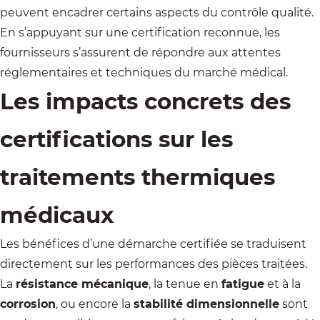
peuvent encadrer certains aspects du contrôle qualité.
En s’appuyant sur une certification reconnue, les
fournisseurs s’assurent de répondre aux attentes
réglementaires et techniques du marché médical.
Les impacts concrets des
certifications sur les
traitements thermiques
médicaux
Les bénéfices d’une démarche certifiée se traduisent
directement sur les performances des pièces traitées.
La
résistance mécanique
, la tenue en
fatigue
et à la
corrosion
, ou encore la
stabilité dimensionnelle
sont