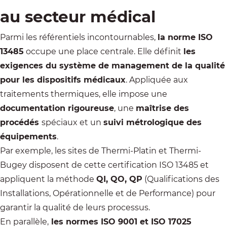
au secteur médical
Parmi les référentiels incontournables,
la norme ISO
13485
occupe une place centrale. Elle définit
les
exigences du système de management de la qualité
pour les dispositifs médicaux
. Appliquée aux
traitements thermiques, elle impose une
documentation rigoureuse
, une
maîtrise des
procédés
spéciaux et un
suivi métrologique des
équipements
.
Par exemple, les sites de
Thermi-Platin
et
Thermi-
Bugey
disposent de cette certification ISO 13485 et
appliquent la méthode
QI, QO, QP
(Qualifications des
Installations, Opérationnelle et de Performance) pour
garantir la qualité de leurs processus.
En parallèle,
les normes ISO 9001 et ISO 17025