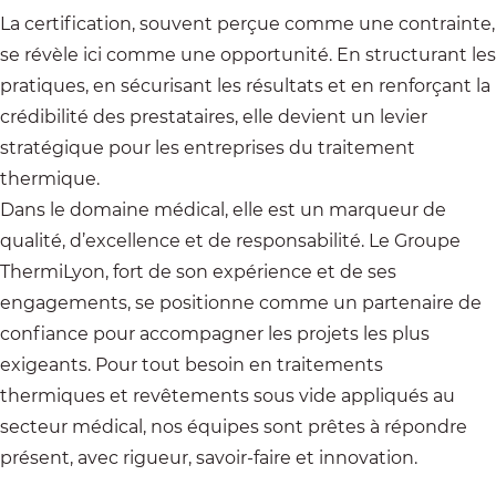
La certification, souvent perçue comme une contrainte,
se révèle ici comme une opportunité. En structurant les
pratiques, en sécurisant les résultats et en renforçant la
crédibilité des prestataires, elle devient un levier
stratégique pour les entreprises du traitement
thermique.
Dans le domaine médical, elle est un marqueur de
qualité, d’excellence et de responsabilité. Le Groupe
ThermiLyon, fort de son expérience et de ses
engagements, se positionne comme un partenaire de
confiance pour accompagner les projets les plus
exigeants. Pour tout besoin en traitements
thermiques et revêtements sous vide appliqués au
secteur médical, nos équipes sont prêtes à répondre
présent, avec rigueur, savoir-faire et innovation.