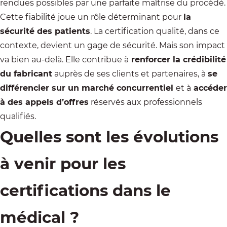
rendues possibles par une parfaite maîtrise du procédé.
Cette fiabilité joue un rôle déterminant pour
la
sécurité des patients
. La certification qualité, dans ce
contexte, devient un gage de sécurité. Mais son impact
va bien au-delà. Elle contribue à
renforcer la crédibilité
du fabricant
auprès de ses clients et partenaires, à
se
différencier sur un marché concurrentiel
et à
accéder
à des appels d’offres
réservés aux professionnels
qualifiés.
Quelles sont les évolutions
à venir pour les
certifications dans le
médical ?