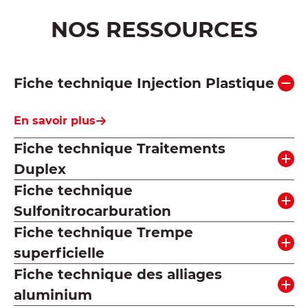
NOS RESSOURCES
Fiche technique Injection Plastique
En savoir plus
Fiche technique Traitements
Duplex
Fiche technique
Sulfonitrocarburation
Fiche technique Trempe
superficielle
Fiche technique des alliages
aluminium