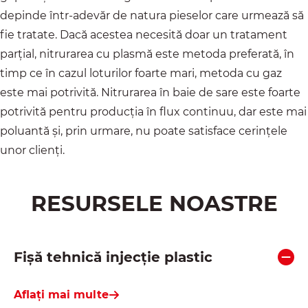
depinde într-adevăr de natura pieselor care urmează să
fie tratate. Dacă acestea necesită doar un tratament
parțial, nitrurarea cu plasmă este metoda preferată, în
timp ce în cazul loturilor foarte mari, metoda cu gaz
este mai potrivită. Nitrurarea în baie de sare este foarte
potrivită pentru producția în flux continuu, dar este mai
poluantă și, prin urmare, nu poate satisface cerințele
unor clienți.
RESURSELE NOASTRE
Fișă tehnică injecție plastic
Aflați mai multe