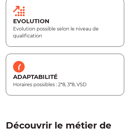
EVOLUTION
Evolution possible selon le niveau de
qualification
ADAPTABILITÉ
Horaires possibles : 2*8, 3*8, VSD
Découvrir le métier de