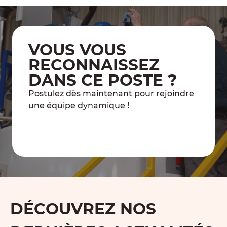
VOUS VOUS
RECONNAISSEZ
DANS CE POSTE ?
Postulez dès maintenant pour rejoindre
une équipe dynamique !
Je postule
DÉCOUVREZ NOS