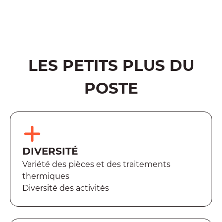
Postuler maintenant
LES PETITS PLUS DU
POSTE
DIVERSITÉ
Variété des pièces et des traitements
thermiques
Diversité des activités