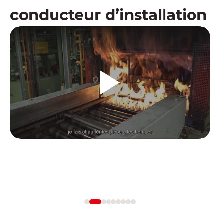
conducteur d’installation