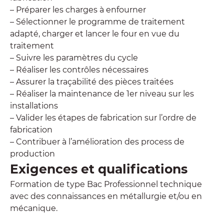
– Préparer les charges à enfourner
– Sélectionner le programme de traitement
adapté, charger et lancer le four en vue du
traitement
– Suivre les paramètres du cycle
– Réaliser les contrôles nécessaires
– Assurer la traçabilité des pièces traitées
– Réaliser la maintenance de 1er niveau sur les
installations
– Valider les étapes de fabrication sur l’ordre de
fabrication
– Contribuer à l’amélioration des process de
production
Exigences et qualifications
Formation de type Bac Professionnel technique
avec des connaissances en métallurgie et/ou en
mécanique.