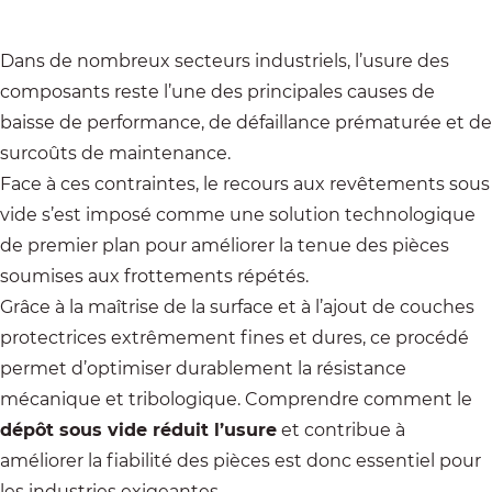
Dans de nombreux secteurs industriels, l’usure des
composants reste l’une des principales causes de
baisse de performance, de défaillance prématurée et de
surcoûts de maintenance.
Face à ces contraintes, le recours aux revêtements sous
vide s’est imposé comme une solution technologique
de premier plan pour améliorer la tenue des pièces
soumises aux frottements répétés.
Grâce à la maîtrise de la surface et à l’ajout de couches
protectrices extrêmement fines et dures, ce procédé
permet d’optimiser durablement la résistance
mécanique et tribologique. Comprendre comment le
dépôt sous vide réduit l’usure
et contribue à
améliorer la fiabilité des pièces est donc essentiel pour
les industries exigeantes.