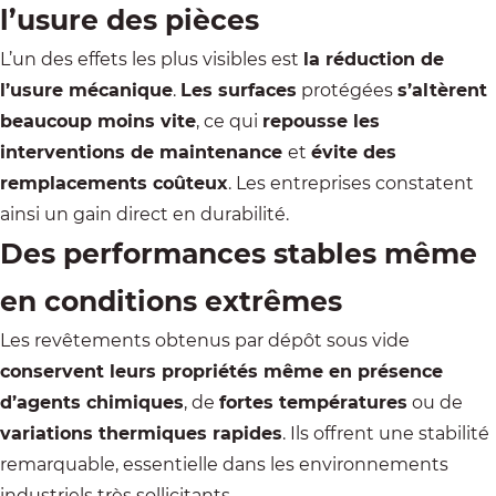
l’usure des pièces
L’un des effets les plus visibles est
la réduction de
l’usure mécanique
.
Les surfaces
protégées
s’altèrent
beaucoup moins vite
, ce qui
repousse les
interventions de maintenance
et
évite des
remplacements coûteux
. Les entreprises constatent
ainsi un gain direct en durabilité.
Des performances stables même
en conditions extrêmes
Les revêtements obtenus par dépôt sous vide
conservent leurs propriétés même en présence
d’agents chimiques
, de
fortes températures
ou de
variations thermiques rapides
. Ils offrent une stabilité
remarquable, essentielle dans les environnements
industriels très sollicitants.