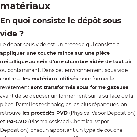
matériaux
En quoi consiste le dépôt sous
vide ?
Le dépôt sous vide est un procédé qui consiste à
appliquer une couche mince sur une pièce
métallique
au sein d’une chambre vidée de tout air
ou contaminant. Dans cet environnement sous vide
contrôlé,
les matériaux utilisés
pour former le
revêtement
sont transformés sous forme gazeuse
avant de se déposer uniformément sur la surface de la
pièce. Parmi les technologies les plus répandues, on
retrouve
les procédés PVD
(Physical Vapor Deposition)
et
PA-CVD
(Plasma Assisted Chemical Vapor
Deposition), chacun apportant un type de couche