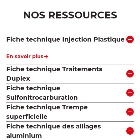
NOS RESSOURCES
Fiche technique Injection Plastique
En savoir plus
Fiche technique Traitements
Duplex
Fiche technique
Sulfonitrocarburation
Fiche technique Trempe
superficielle
Fiche technique des alliages
aluminium