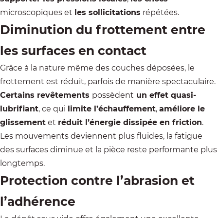
microscopiques et
les sollicitations
répétées.
Diminution du frottement entre
les surfaces en contact
Grâce à la nature même des couches déposées, le
frottement est réduit, parfois de manière spectaculaire.
Certains revêtements
possèdent
un effet quasi-
lubrifiant
, ce qui
limite l’échauffement
,
améliore le
glissement
et
réduit l’énergie dissipée en friction
.
Les mouvements deviennent plus fluides, la fatigue
des surfaces diminue et la pièce reste performante plus
longtemps.
Protection contre l’abrasion et
l’adhérence