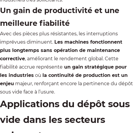
Un gain de productivité et une
meilleure fiabilité
Avec des pièces plus résistantes, les interruptions
imprévues diminuent.
Les machines fonctionnent
plus longtemps sans opération de maintenance
corrective
, améliorant le rendement global. Cette
fiabilité accrue représente
un gain stratégique pour
les industries
où
la continuité de production est un
enjeu
majeur, renforçant encore la pertinence du dépôt
sous vide face à l’usure.
Applications du dépôt sous
vide dans les secteurs