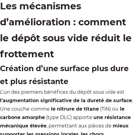
Les mécanismes
d’amélioration : comment
le dépôt sous vide réduit le
frottement
Création d’une surface plus dure
et plus résistante
L’un des premiers bénéfices du dépôt sous vide est
l’augmentation significative de la dureté de surface
.
Une couche comme
le nitrure de titane
(TiN) ou
le
carbone amorphe
(type DLC) apporte
une résistance
mécanique élevée
, permettant aux pièces de
mieux
supporter les pressions locales
,
les chocs