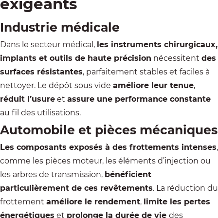
exigeants
Industrie médicale
Dans le secteur médical
,
les instruments chirurgicaux,
implants et outils de haute précision
nécessitent
des
surfaces résistantes
, parfaitement stables et faciles à
nettoyer. Le dépôt sous vide
améliore leur tenue
,
réduit l’usure
et
assure une performance constante
au fil des utilisations.
Automobile et pièces mécaniques
Les composants exposés à des frottements intenses
,
comme les pièces moteur, les éléments d’injection ou
les arbres de transmission,
bénéficient
particulièrement de ces revêtements
. La réduction du
frottement
améliore le rendement
,
limite les pertes
énergétiques
et
prolonge la durée de vie
des