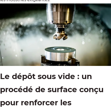
Le dépôt sous vide : un
procédé de surface conçu
pour renforcer les