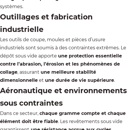
systèmes.
Outillages et fabrication
industrielle
Les outils
de coupe, moules et pièces d’usure
industriels sont soumis à des contraintes extrêmes. Le
dépôt sous vide apporte
une protection essentielle
contre l’abrasion, l’érosion et les phénomènes de
collage
, assurant
une meilleure stabilité
dimensionnelle
et
une durée de vie supérieure
.
Aéronautique et environnements
sous contraintes
Dans ce secteur
,
chaque gramme compte et chaque
élément doit être fiable
. Les revêtements sous vide
garantissent
une résistance accrue aux cycles