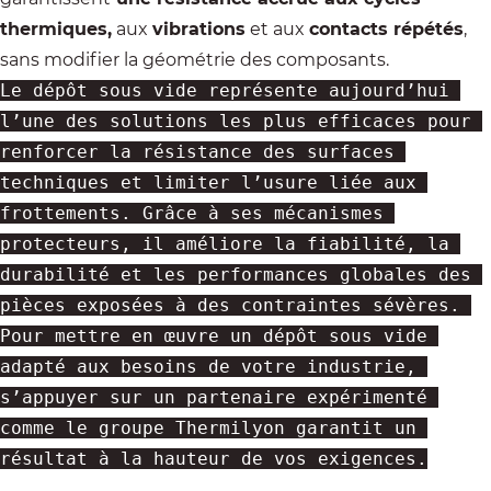
thermiques,
aux
vibrations
et aux
contacts répétés
,
sans modifier la géométrie des composants.
Le dépôt sous vide représente aujourd’hui 
l’une des solutions les plus efficaces pour 
renforcer la résistance des surfaces 
techniques et limiter l’usure liée aux 
frottements. Grâce à ses mécanismes 
protecteurs, il améliore la fiabilité, la 
durabilité et les performances globales des 
pièces exposées à des contraintes sévères. 
Pour mettre en œuvre un dépôt sous vide 
adapté aux besoins de votre industrie, 
s’appuyer sur un partenaire expérimenté 
comme le groupe Thermilyon garantit un 
résultat à la hauteur de vos exigences.