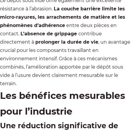
Le dépôt sous vide offre également une excellente
résistance à l’abrasion.
La couche barrière limite les
micro-rayures, les arrachements de matière et les
phénomènes d’adhérence
entre deux pièces en
contact.
L’absence de grippage
contribue
directement à
prolonger la durée de vie
, un avantage
crucial pour les composants travaillant en
environnement intensif. Grâce à ces mécanismes
combinés, l’amélioration apportée par le dépôt sous
vide à l’usure devient clairement mesurable sur le
terrain.
Les bénéfices mesurables
pour l’industrie
Une réduction significative de