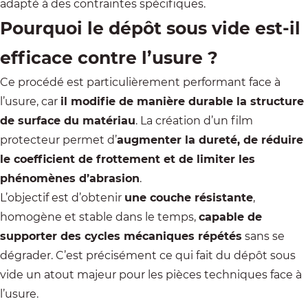
adapté à des contraintes spécifiques.
Pourquoi le dépôt sous vide est-il
efficace contre l’usure ?
Ce procédé est particulièrement performant face à
l’usure, car
il modifie de manière durable la structure
de surface du matériau
. La création d’un film
protecteur permet d’
augmenter la dureté, de réduire
le coefficient de frottement et de limiter les
phénomènes d’abrasion
.
L’objectif est d’obtenir
une couche résistante
,
homogène et stable dans le temps,
capable de
supporter des cycles mécaniques répétés
sans se
dégrader. C’est précisément ce qui fait du dépôt sous
vide un atout majeur pour les pièces techniques face à
l’usure.