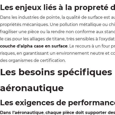
Les enjeux liés à la propreté 
Dans les industries de pointe, la qualité de surface est 
propriétés mécaniques.
Une pollution métallique ou c
fragiliser une pièce ou la rendre non conforme aux st
le cas pour les alliages de titane, très sensibles à l’oxy
couche d’alpha case en surface
. Le recours à un four 
risques, en garantissant un environnement neutre et c
des organismes de certification.
Les besoins spécifiques
aéronautique
Les exigences de performance
Dans l’aéronautique
,
chaque pièce doit supporter de