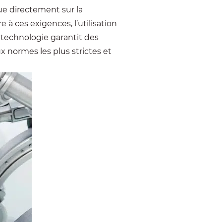
ue directement sur la
 à ces exigences, l’utilisation
 technologie garantit des
x normes les plus strictes et