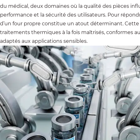
du médical, deux domaines où la qualité des pièces infl
performance et la sécurité des utilisateurs. Pour répondre
d’un four propre constitue un atout déterminant. Cette
traitements thermiques à la fois maîtrisés, conformes au
adaptés aux applications sensibles.